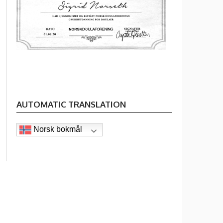
AUTOMATIC TRANSLATION
Norsk bokmål