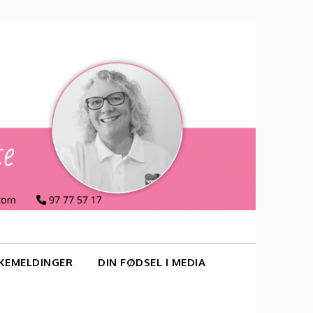
KEMELDINGER
DIN FØDSEL I MEDIA