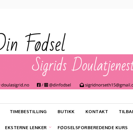
TIMEBESTILLING
BUTIKK
KONTAKT
TILBA
EKSTERNE LENKER
FØDSELSFORBEREDENDE KURS