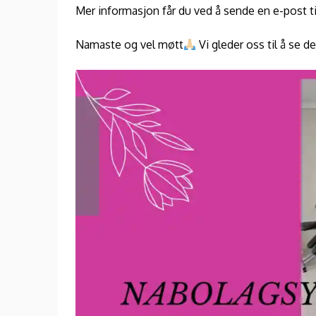
Mer informasjon får du ved å sende en e-post t
Namaste og vel møtt
Vi gleder oss til å se d