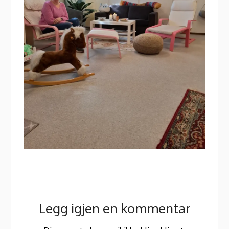
Legg igjen en kommentar