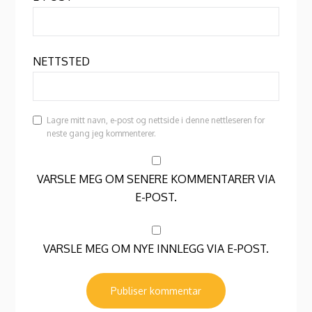
NETTSTED
Lagre mitt navn, e-post og nettside i denne nettleseren for
neste gang jeg kommenterer.
VARSLE MEG OM SENERE KOMMENTARER VIA
E-POST.
VARSLE MEG OM NYE INNLEGG VIA E-POST.