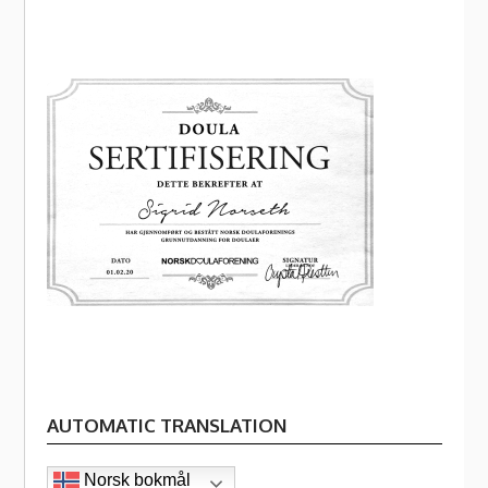
AUTOMATIC TRANSLATION
Norsk bokmål